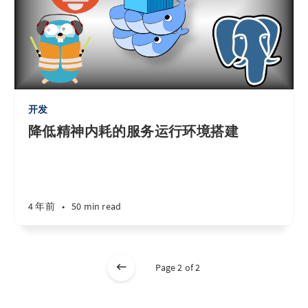
开发
降低精神内耗的服务运行环境搭建
4 年前
•
50 min read
Page 2 of 2