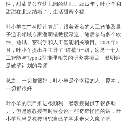
性，甜甜是公立幼儿园的幼师。2012年，叶小羊和
甜甜在北京结婚了，生活甜蜜幸福
叶小羊在中科院计算所，跟着著名的人工智能及量
子通讯领域专家濮明镜教授深造，随后参与多个软
件、通讯、密码学和人工智能相关项目。2020年2
月，叶小羊提出并主导了“破壁”计划，这是一个人
工智能与Type-2型推理相关的研究类项目，濮明镜
是破壁计划的导师
总之，一切都很好，叶小羊是个幸福的人，原本，
一切都很好
叶小羊的项目推进很顺利，濮教授提供了很多助
力，但是濮教授有时候会说一些奇奇怪怪的话，叶
小羊只当是教授研究自己的学术走火入魔了吧