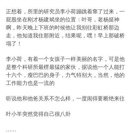
正想着，所里的研究员李小荷蹦跳着窜了过来，一
屁股坐在刚才杨建斌坐的位置：叶哥，老杨挺神
啊，昨天晚上下班的时候他让我别往彩虹桥那边
走，他知道我住那附近，结果呢，嘿！早上那破桥
塌了！
李小荷，有着一个女孩子一样美丽的名字，可是他
是整个科研所最楞最猛的家伙，据说他一个人能打
十六个，瘦巴巴的身子，力气特别大，当然，他的
工作能力也是一流的
听说他和他爸关系不怎么样，一度闹得要断绝来往
叶小羊突然觉得自己很八卦
……