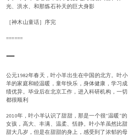
光、洪水、和那炼石补天的巨大身影
［神木山童话］序完
======
一
公元1982年春天，叶小羊出生在中国的北方。叶小
羊的家庭和睦温暖，童年快乐，身体健康，学习成
绩优异。毕业后在北京工作，进入科研机构，一切
都很顺利
2010年，叶小羊认识了甜甜，那是一个很“温暖”的
女孩，高大、丰满、温柔、恬静。叶小羊虽然比甜
甜大几岁，但是在甜甜的身上，感受到了浓郁的母