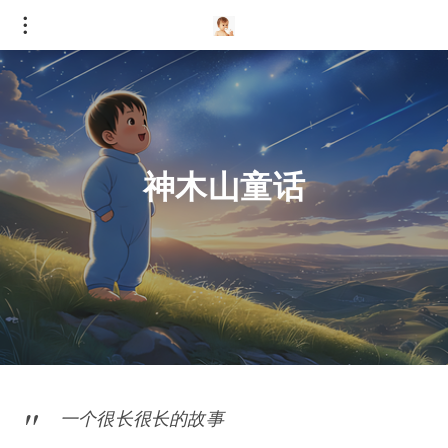
神木山童话
一个很长很长的故事