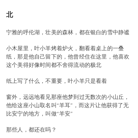
北
宁雅的呼伦湖，壮美的森林，都在银白的雪中静谧
小木屋里，叶小羊烤着炉火，翻看着桌上的一叠
纸，那是他自己留下的，他曾经住在这里，他喜欢
这个美得好像时间都不舍得流动的极北
纸上写了什么，不重要，叶小羊只是看着
窗外，远远地看见那座他梦到过无数次的小山丘，
他给这座小山取名叫“羊耳”，而这片让他获得了无
比安宁的地方，叫做“羊安”
那些人，都还在吗？